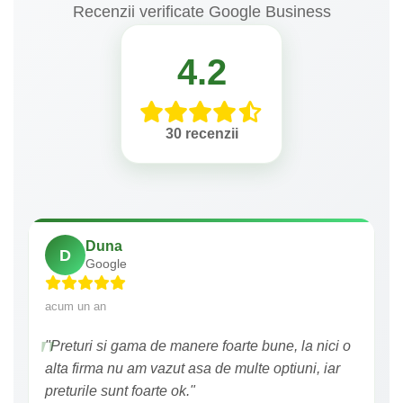
Recenzii verificate Google Business
4.2
30 recenzii
Duna
D
Google
acum un an
"Preturi si gama de manere foarte bune, la nici o
alta firma nu am vazut asa de multe optiuni, iar
preturile sunt foarte ok."