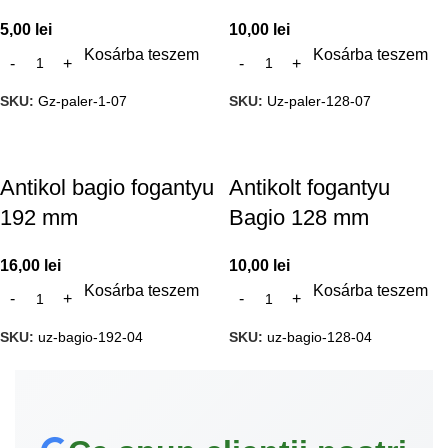
5,00
lei
10,00
lei
Kosárba teszem
Kosárba teszem
SKU:
Gz-paler-1-07
SKU:
Uz-paler-128-07
Antikol bagio fogantyu
Antikolt fogantyu
192 mm
Bagio 128 mm
16,00
lei
10,00
lei
Kosárba teszem
Kosárba teszem
SKU:
uz-bagio-192-04
SKU:
uz-bagio-128-04