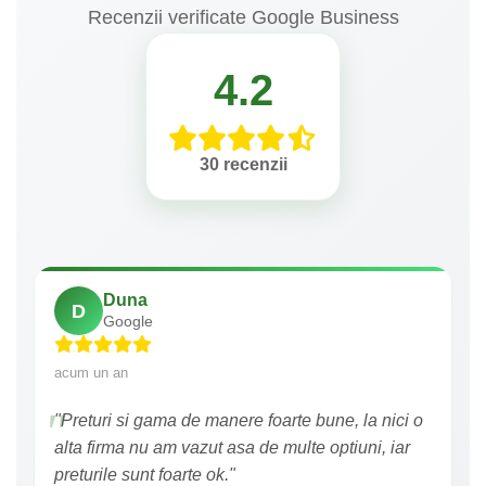
Recenzii verificate Google Business
4.2
30 recenzii
Duna
D
Google
acum un an
"Preturi si gama de manere foarte bune, la nici o
alta firma nu am vazut asa de multe optiuni, iar
preturile sunt foarte ok."