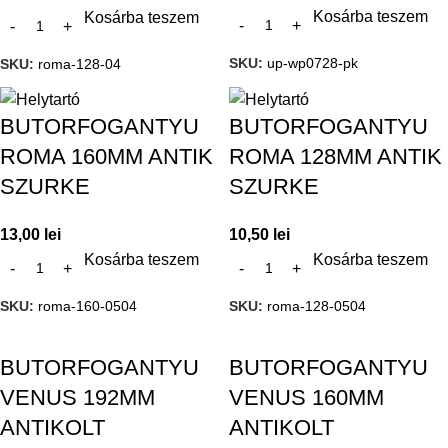
Kosárba teszem
Kosárba teszem
SKU:
up-wp0728-pk
SKU:
roma-128-04
BUTORFOGANTYU
BUTORFOGANTYU
ROMA 160MM ANTIK
ROMA 128MM ANTIK
SZURKE
SZURKE
13,00
lei
10,50
lei
Kosárba teszem
Kosárba teszem
SKU:
roma-160-0504
SKU:
roma-128-0504
BUTORFOGANTYU
BUTORFOGANTYU
VENUS 192MM
VENUS 160MM
ANTIKOLT
ANTIKOLT