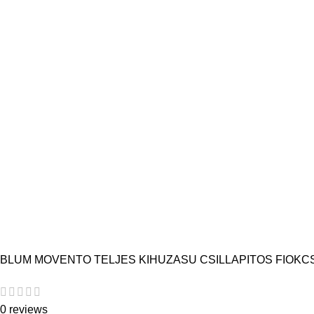
BLUM MOVENTO TELJES KIHUZASU CSILLAPITOS FIOKC
0 reviews