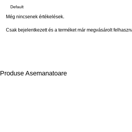
Még nincsenek értékelések.
Csak bejelentkezett és a terméket már megvásárolt felhaszn
Produse Asemanatoare