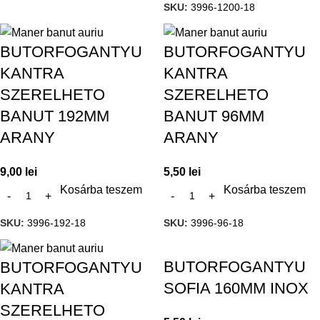
SKU:
3996-1200-18
BUTORFOGANTYU
BUTORFOGANTYU
KANTRA
KANTRA
SZERELHETO
SZERELHETO
BANUT 192MM
BANUT 96MM
ARANY
ARANY
9,00
lei
5,50
lei
Kosárba teszem
Kosárba teszem
SKU:
3996-192-18
SKU:
3996-96-18
BUTORFOGANTYU
BUTORFOGANTYU
SOFIA 160MM INOX
KANTRA
SZERELHETO