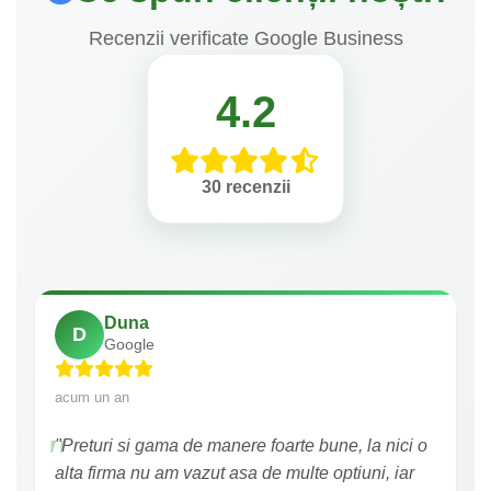
Recenzii verificate Google Business
4.2
30 recenzii
Duna
D
Google
acum un an
"Preturi si gama de manere foarte bune, la nici o
alta firma nu am vazut asa de multe optiuni, iar