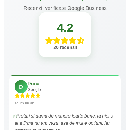
Recenzii verificate Google Business
4.2
30 recenzii
Duna
D
Google
acum un an
"Preturi si gama de manere foarte bune, la nici o
alta firma nu am vazut asa de multe optiuni, iar