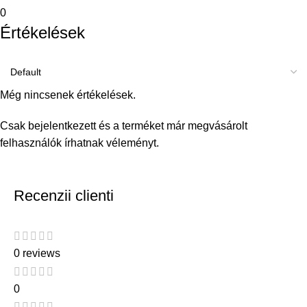
0
Értékelések
Még nincsenek értékelések.
Csak bejelentkezett és a terméket már megvásárolt
felhasználók írhatnak véleményt.
Recenzii clienti
0 reviews
0