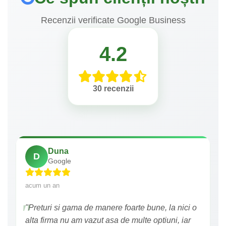
Recenzii verificate Google Business
4.2
30 recenzii
Duna
D
Google
acum un an
"Preturi si gama de manere foarte bune, la nici o
alta firma nu am vazut asa de multe optiuni, iar