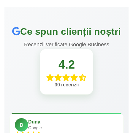
Ce spun clienții noștri
Recenzii verificate Google Business
4.2
30 recenzii
Duna
D
Google