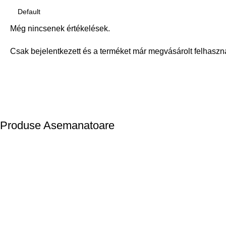
Még nincsenek értékelések.
Csak bejelentkezett és a terméket már megvásárolt felhaszn
Produse Asemanatoare