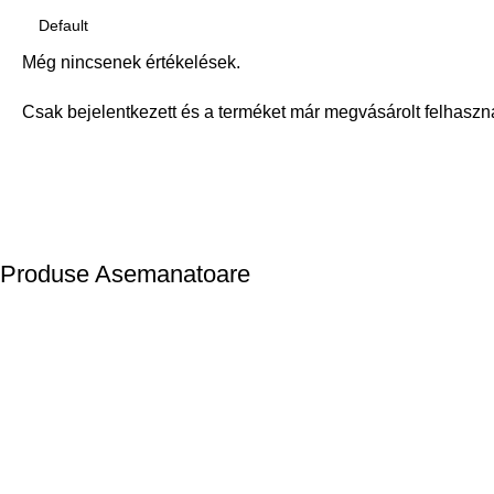
Még nincsenek értékelések.
Csak bejelentkezett és a terméket már megvásárolt felhaszn
Produse Asemanatoare