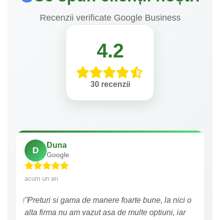
Recenzii verificate Google Business
4.2
30 recenzii
Duna
D
Google
acum un an
"Preturi si gama de manere foarte bune, la nici o
alta firma nu am vazut asa de multe optiuni, iar