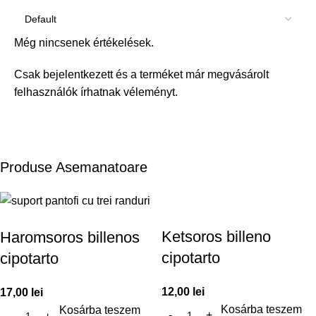
Még nincsenek értékelések.
Csak bejelentkezett és a terméket már megvásárolt
felhasználók írhatnak véleményt.
Produse Asemanatoare
Ketsoros billeno
Haromsoros billenos
cipotarto
cipotarto
12,00
lei
17,00
lei
Kosárba teszem
Kosárba teszem