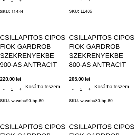
SKU:
11485
SKU:
11484
CSILLAPITOS CIPOS
CSILLAPITOS CIPOS
FIOK GARDROB
FIOK GARDROB
SZEKRENYEKBE
SZEKRENYEKBE
900-AS ANTRACIT
800-AS ANTRACIT
220,00
lei
205,00
lei
Kosárba teszem
Kosárba teszem
SKU:
w-wobu90-bp-60
SKU:
w-wobu80-bp-60
CSILLAPITOS CIPOS
CSILLAPITOS CIPOS