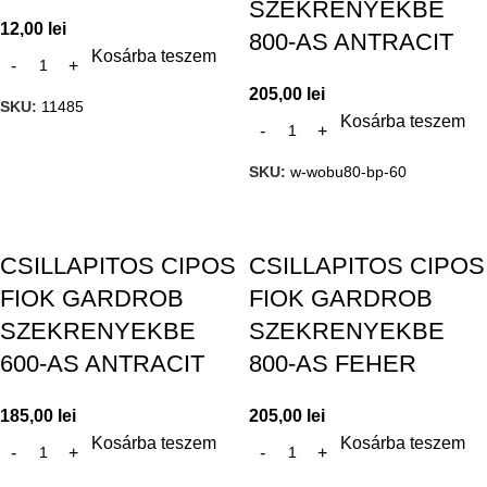
SZEKRENYEKBE
12,00
lei
800-AS ANTRACIT
Kosárba teszem
205,00
lei
SKU:
11485
Kosárba teszem
SKU:
w-wobu80-bp-60
CSILLAPITOS CIPOS
CSILLAPITOS CIPOS
FIOK GARDROB
FIOK GARDROB
SZEKRENYEKBE
SZEKRENYEKBE
600-AS ANTRACIT
800-AS FEHER
185,00
lei
205,00
lei
Kosárba teszem
Kosárba teszem