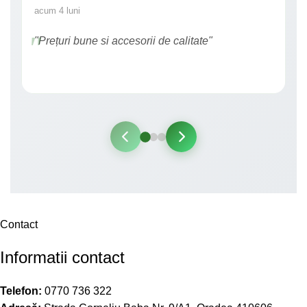
acum 4 luni
"Prețuri bune si accesorii de calitate"
Contact
Informatii contact
Telefon:
0770 736 322