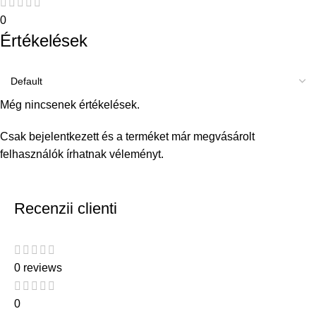
0
Értékelések
Még nincsenek értékelések.
Csak bejelentkezett és a terméket már megvásárolt
felhasználók írhatnak véleményt.
Recenzii clienti
0 reviews
0