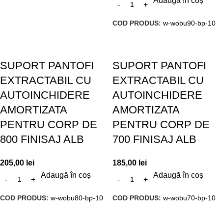
Adaugă în coș
COD PRODUS:
w-wobu90-bp-10
SUPORT PANTOFI
SUPORT PANTOFI
EXTRACTABIL CU
EXTRACTABIL CU
AUTOINCHIDERE
AUTOINCHIDERE
AMORTIZATA
AMORTIZATA
PENTRU CORP DE
PENTRU CORP DE
800 FINISAJ ALB
700 FINISAJ ALB
205,00
lei
185,00
lei
Adaugă în coș
Adaugă în coș
COD PRODUS:
w-wobu80-bp-10
COD PRODUS:
w-wobu70-bp-10