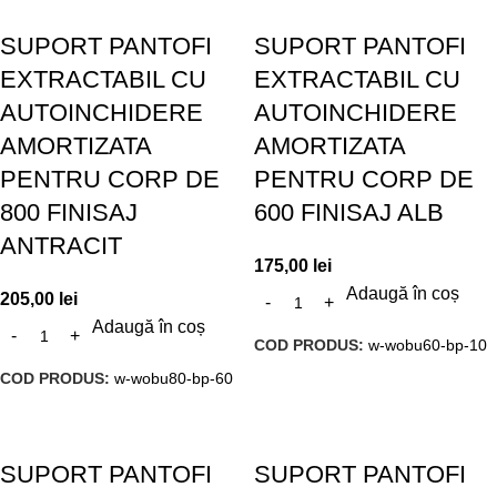
SUPORT PANTOFI
SUPORT PANTOFI
EXTRACTABIL CU
EXTRACTABIL CU
AUTOINCHIDERE
AUTOINCHIDERE
AMORTIZATA
AMORTIZATA
PENTRU CORP DE
PENTRU CORP DE
800 FINISAJ
600 FINISAJ ALB
ANTRACIT
175,00
lei
Adaugă în coș
205,00
lei
Adaugă în coș
COD PRODUS:
w-wobu60-bp-10
COD PRODUS:
w-wobu80-bp-60
SUPORT PANTOFI
SUPORT PANTOFI