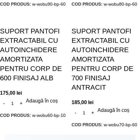
COD PRODUS:
w-wobu90-bp-60
COD PRODUS:
w-wobu80-bp-60
SUPORT PANTOFI
SUPORT PANTOFI
EXTRACTABIL CU
EXTRACTABIL CU
AUTOINCHIDERE
AUTOINCHIDERE
AMORTIZATA
AMORTIZATA
PENTRU CORP DE
PENTRU CORP DE
600 FINISAJ ALB
700 FINISAJ
ANTRACIT
175,00
lei
Adaugă în coș
185,00
lei
Adaugă în coș
COD PRODUS:
w-wobu60-bp-10
COD PRODUS:
w-wobu70-bp-60