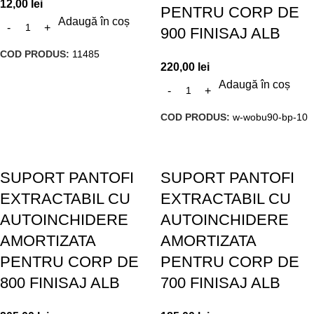
12,00
lei
PENTRU CORP DE
Adaugă în coș
900 FINISAJ ALB
COD PRODUS:
11485
220,00
lei
Adaugă în coș
COD PRODUS:
w-wobu90-bp-10
SUPORT PANTOFI
SUPORT PANTOFI
EXTRACTABIL CU
EXTRACTABIL CU
AUTOINCHIDERE
AUTOINCHIDERE
AMORTIZATA
AMORTIZATA
PENTRU CORP DE
PENTRU CORP DE
800 FINISAJ ALB
700 FINISAJ ALB