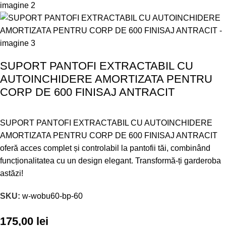
SUPORT PANTOFI EXTRACTABIL CU
AUTOINCHIDERE AMORTIZATA PENTRU
CORP DE 600 FINISAJ ANTRACIT
SUPORT PANTOFI EXTRACTABIL CU AUTOINCHIDERE
AMORTIZATA PENTRU CORP DE 600 FINISAJ ANTRACIT
oferă acces complet și controlabil la pantofii tăi, combinând
funcționalitatea cu un design elegant. Transformă-ți garderoba
astăzi!
SKU:
w-wobu60-bp-60
175,00
lei