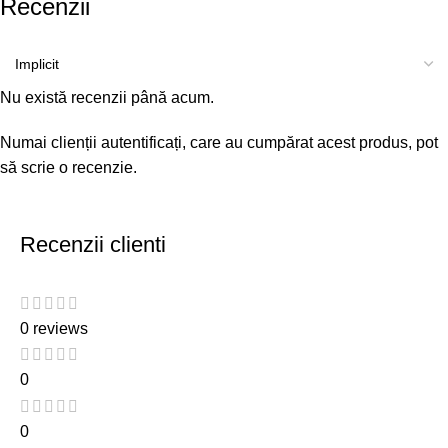
Recenzii
Nu există recenzii până acum.
Numai clienții autentificați, care au cumpărat acest produs, pot
să scrie o recenzie.
Recenzii clienti
0 reviews
0
0