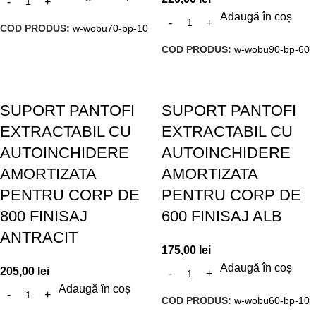
Adaugă în coș
COD PRODUS:
w-wobu70-bp-10
COD PRODUS:
w-wobu90-bp-60
SUPORT PANTOFI
SUPORT PANTOFI
EXTRACTABIL CU
EXTRACTABIL CU
AUTOINCHIDERE
AUTOINCHIDERE
AMORTIZATA
AMORTIZATA
PENTRU CORP DE
PENTRU CORP DE
800 FINISAJ
600 FINISAJ ALB
ANTRACIT
175,00
lei
Adaugă în coș
205,00
lei
Adaugă în coș
COD PRODUS:
w-wobu60-bp-10