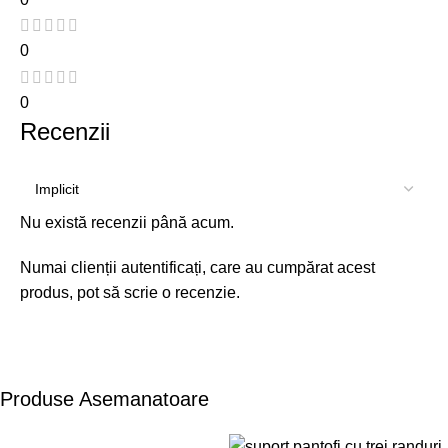
0
0
Recenzii
Nu există recenzii până acum.
Numai clienții autentificați, care au cumpărat acest
produs, pot să scrie o recenzie.
Produse Asemanatoare