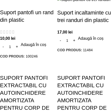
Suport pantofi un rand
Suport incaltaminte cu
din plastic
trei randuri din plastic
17,00
lei
10,00
lei
Adaugă în coș
Adaugă în coș
COD PRODUS:
11484
COD PRODUS:
100246
SUPORT PANTOFI
SUPORT PANTOFI
EXTRACTABIL CU
EXTRACTABIL CU
AUTOINCHIDERE
AUTOINCHIDERE
AMORTIZATA
AMORTIZATA
PENTRU CORP DE
PENTRU CORP DE