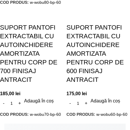
COD PRODUS:
w-wobu80-bp-60
SUPORT PANTOFI
SUPORT PANTOFI
EXTRACTABIL CU
EXTRACTABIL CU
AUTOINCHIDERE
AUTOINCHIDERE
AMORTIZATA
AMORTIZATA
PENTRU CORP DE
PENTRU CORP DE
700 FINISAJ
600 FINISAJ
ANTRACIT
ANTRACIT
185,00
lei
175,00
lei
Adaugă în coș
Adaugă în coș
COD PRODUS:
w-wobu70-bp-60
COD PRODUS:
w-wobu60-bp-60