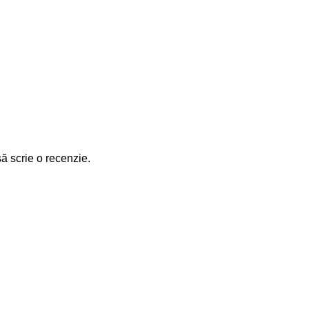
să scrie o recenzie.