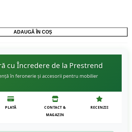
ADAUGĂ ÎN COȘ
 cu Încredere de la Prestrend
ență în feronerie și accesorii pentru mobilier
PLATĂ
CONTACT &
RECENZII
MAGAZIN