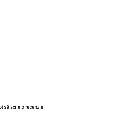
ot să scrie o recenzie.