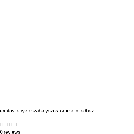
erintos fenyeroszabalyozos kapcsolo ledhez.
0 reviews