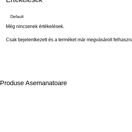
Még nincsenek értékelések.
Csak bejelentkezett és a terméket már megvásárolt felhaszn
Produse Asemanatoare