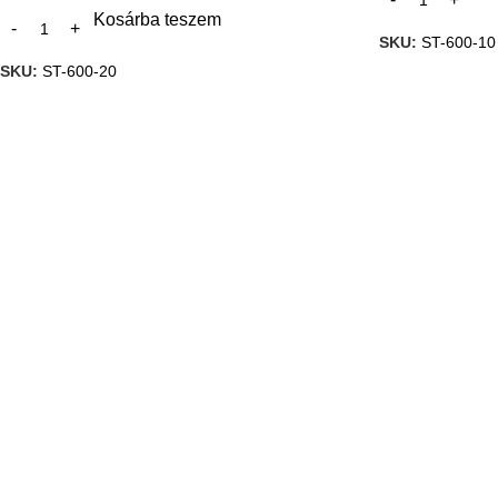
Kosárba teszem
SKU:
ST-600-10
SKU:
ST-600-20