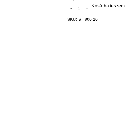
Kosárba teszem
SKU:
ST-800-20