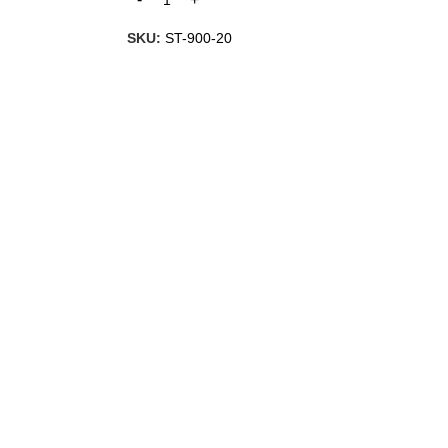
SKU:
ST-900-20