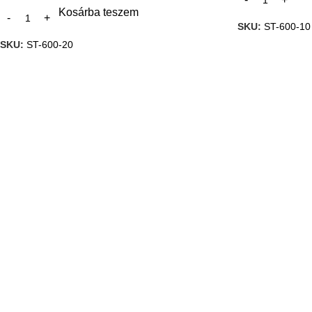
Kosárba teszem
SKU:
ST-600-10
SKU:
ST-600-20