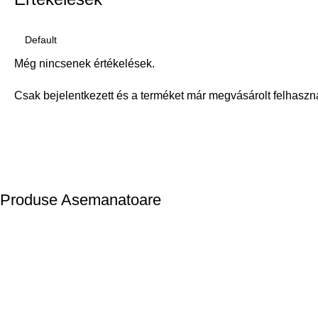
Még nincsenek értékelések.
Csak bejelentkezett és a terméket már megvásárolt felhaszn
Produse Asemanatoare