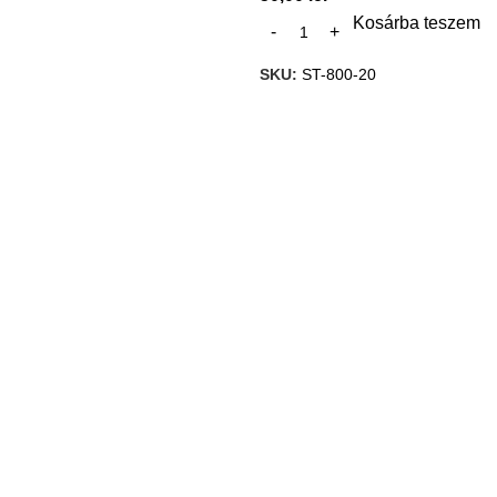
Kosárba teszem
SKU:
ST-800-20