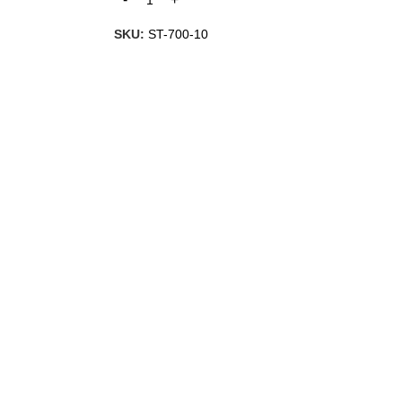
SKU:
ST-700-10