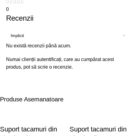
0
Recenzii
Nu există recenzii până acum.
Numai clienții autentificați, care au cumpărat acest
produs, pot să scrie o recenzie.
Produse Asemanatoare
Suport tacamuri din
Suport tacamuri din