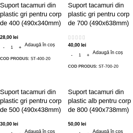
Suport tacamuri din
Suport tacamuri din
plastic gri pentru corp
plastic gri pentru corp
de 400 (490x340mm)
de 700 (490x638mm)
28,00
lei
Adaugă în coș
40,00
lei
Adaugă în coș
COD PRODUS:
ST-400-20
COD PRODUS:
ST-700-20
Suport tacamuri din
Suport tacamuri din
plastic gri pentru corp
plastic alb pentru corp
de 500 (490x438mm)
de 800 (490x738mm)
30,00
lei
50,00
lei
Adaugă în coș
Adaugă în coș