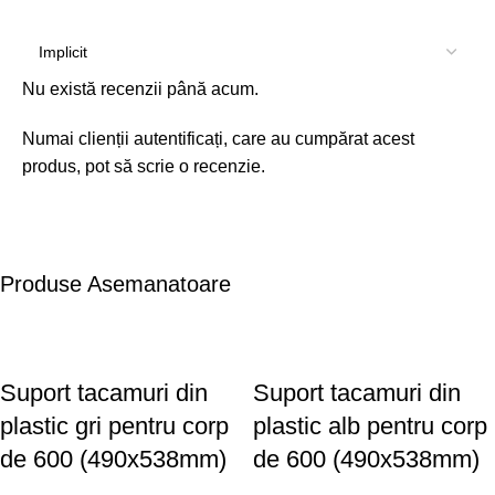
Nu există recenzii până acum.
Numai clienții autentificați, care au cumpărat acest
produs, pot să scrie o recenzie.
Produse Asemanatoare
Suport tacamuri din
Suport tacamuri din
plastic gri pentru corp
plastic alb pentru corp
de 600 (490x538mm)
de 600 (490x538mm)