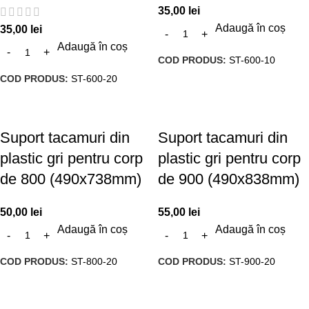
35,00
lei
Adaugă în coș
35,00
lei
Adaugă în coș
COD PRODUS:
ST-600-10
COD PRODUS:
ST-600-20
Suport tacamuri din
Suport tacamuri din
plastic gri pentru corp
plastic gri pentru corp
de 800 (490x738mm)
de 900 (490x838mm)
50,00
lei
55,00
lei
Adaugă în coș
Adaugă în coș
COD PRODUS:
ST-800-20
COD PRODUS:
ST-900-20