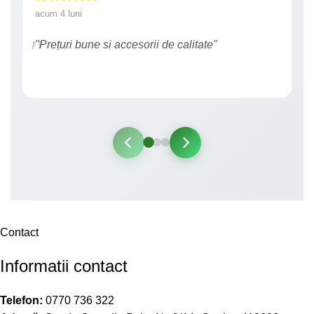
acum 4 luni
"Prețuri bune si accesorii de calitate"
Contact
Informatii contact
Telefon:
0770 736 322