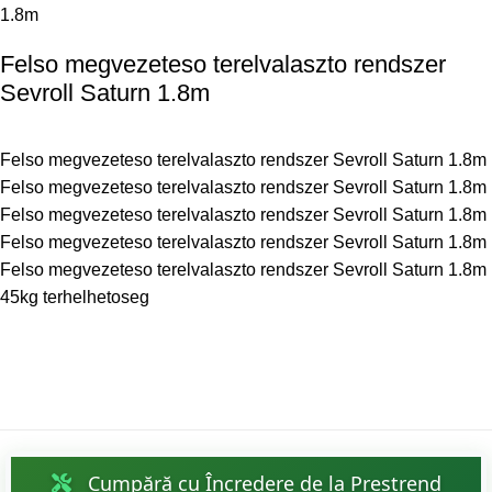
Felso megvezeteso terelvalaszto rendszer
Sevroll Saturn 1.8m
Felso megvezeteso terelvalaszto rendszer Sevroll Saturn 1.8m
Felso megvezeteso terelvalaszto rendszer Sevroll Saturn 1.8m
Felso megvezeteso terelvalaszto rendszer Sevroll Saturn 1.8m
Felso megvezeteso terelvalaszto rendszer Sevroll Saturn 1.8m
Felso megvezeteso terelvalaszto rendszer Sevroll Saturn 1.8m
45kg terhelhetoseg
Cumpără cu Încredere de la Prestrend