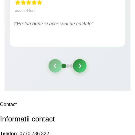
acum 4 luni
"Prețuri bune si accesorii de calitate"
Contact
Informatii contact
Telefon:
0770 736 322