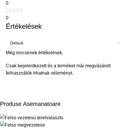
0
0
Értékelések
Még nincsenek értékelések.
Csak bejelentkezett és a terméket már megvásárolt
felhasználók írhatnak véleményt.
Produse Asemanatoare