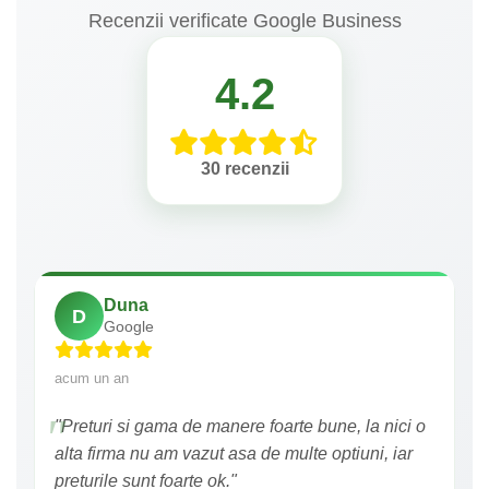
Recenzii verificate Google Business
4.2
30 recenzii
Duna
D
Google
acum un an
"Preturi si gama de manere foarte bune, la nici o
alta firma nu am vazut asa de multe optiuni, iar
preturile sunt foarte ok."