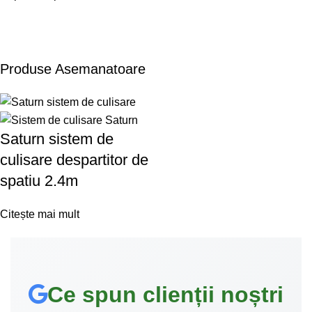
Produse Asemanatoare
Saturn sistem de
culisare despartitor de
spatiu 2.4m
Citește mai mult
Ce spun clienții noștri