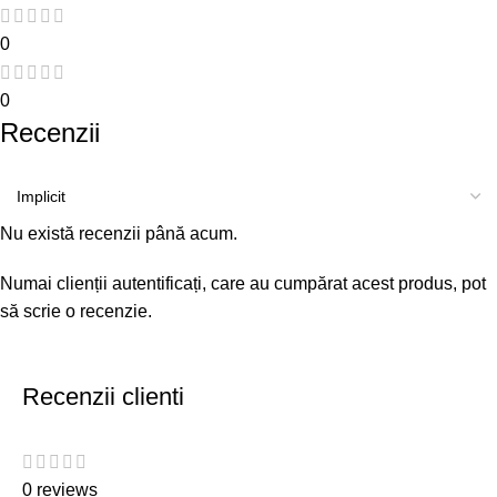
0
0
Recenzii
Nu există recenzii până acum.
Numai clienții autentificați, care au cumpărat acest produs, pot
să scrie o recenzie.
Recenzii clienti
0 reviews