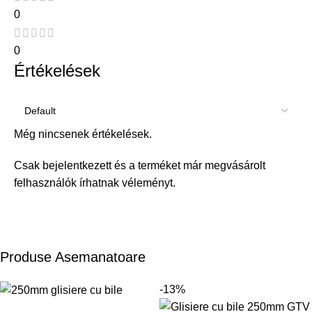
0
0
Értékelések
Még nincsenek értékelések.
Csak bejelentkezett és a terméket már megvásárolt
felhasználók írhatnak véleményt.
Produse Asemanatoare
-13%