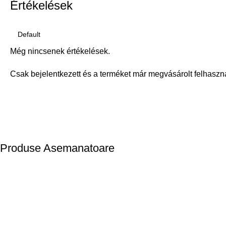
Értékelések
Még nincsenek értékelések.
Csak bejelentkezett és a terméket már megvásárolt felhaszn
Produse Asemanatoare