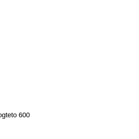
ogteto 600