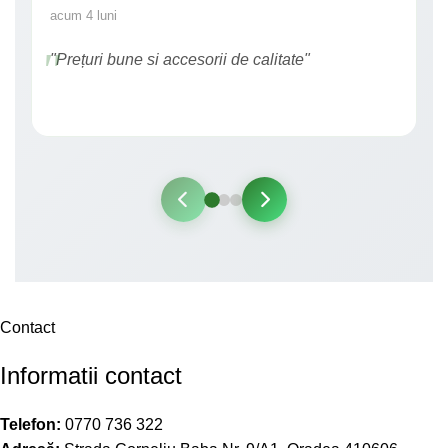
acum 4 luni
"Prețuri bune si accesorii de calitate"
Contact
Informatii contact
Telefon:
0770 736 322