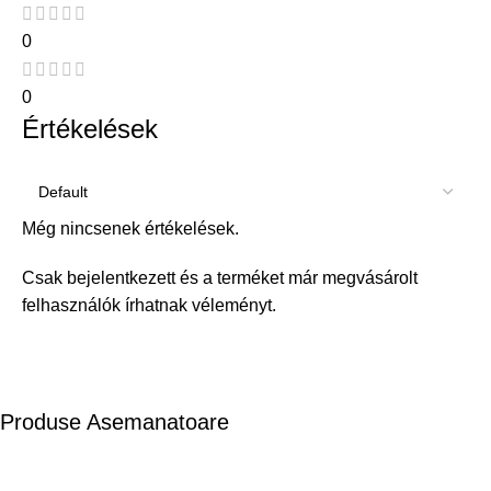
0
0
Értékelések
Még nincsenek értékelések.
Csak bejelentkezett és a terméket már megvásárolt
felhasználók írhatnak véleményt.
Produse Asemanatoare