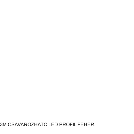
3M CSAVAROZHATO LED PROFIL FEHER.