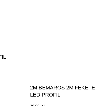
IL
2M BEMAROS 2M FEKETE
LED PROFIL