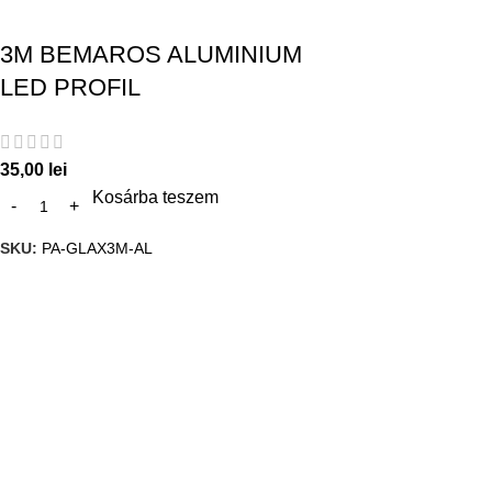
3M BEMAROS ALUMINIUM
LED PROFIL
35,00
lei
Kosárba teszem
SKU:
PA-GLAX3M-AL