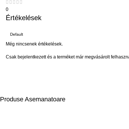
0
Értékelések
Még nincsenek értékelések.
Csak bejelentkezett és a terméket már megvásárolt felhaszn
Produse Asemanatoare