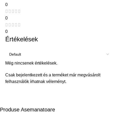
0
0
0
Értékelések
Még nincsenek értékelések.
Csak bejelentkezett és a terméket már megvásárolt
felhasználók írhatnak véleményt.
Produse Asemanatoare