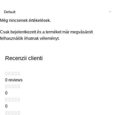
Még nincsenek értékelések.
Csak bejelentkezett és a terméket már megvásárolt
felhasználók írhatnak véleményt.
Recenzii clienti
0 reviews
0
0