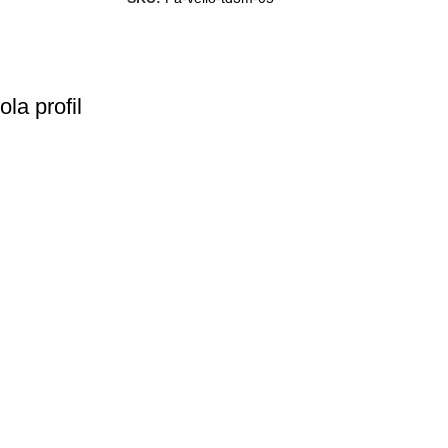
la profil