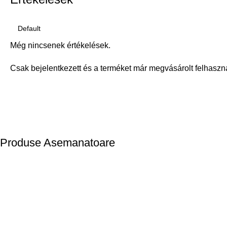
Még nincsenek értékelések.
Csak bejelentkezett és a terméket már megvásárolt felhaszn
Produse Asemanatoare