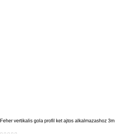
Feher vertikalis gola profil ket ajtos alkalmazashoz 3m