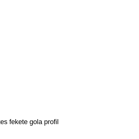
es fekete gola profil