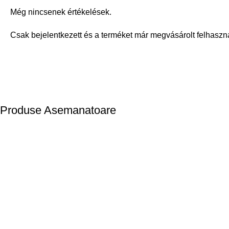
Még nincsenek értékelések.
Csak bejelentkezett és a terméket már megvásárolt felhaszn
Produse Asemanatoare