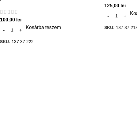
125,00
lei
Ko
100,00
lei
Kosárba teszem
SKU:
137.37.21
SKU:
137.37.222