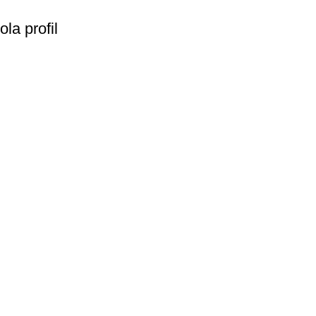
la profil