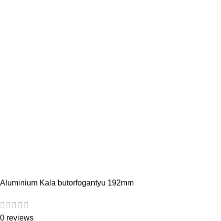
Aluminium Kala butorfogantyu 192mm
0 reviews