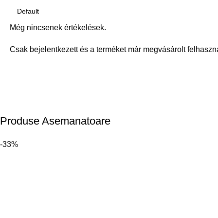
Még nincsenek értékelések.
Csak bejelentkezett és a terméket már megvásárolt felhaszn
Produse Asemanatoare
-33%