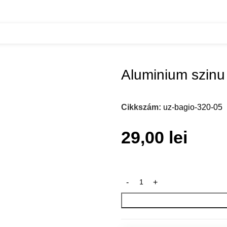
Aluminium szinu
Cikkszám:
uz-bagio-320-05
29,00
lei