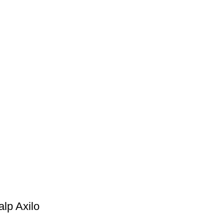
alp Axilo