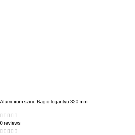
Aluminium szinu Bagio fogantyu 320 mm
0 reviews