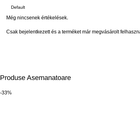
Még nincsenek értékelések.
Csak bejelentkezett és a terméket már megvásárolt felhaszn
Produse Asemanatoare
-33%