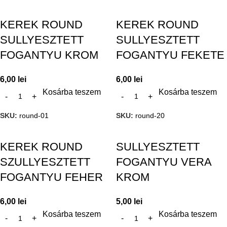
KEREK ROUND
KEREK ROUND
SULLYESZTETT
SULLYESZTETT
FOGANTYU KROM
FOGANTYU FEKETE
6,00
lei
6,00
lei
Kosárba teszem
Kosárba teszem
SKU:
round-01
SKU:
round-20
KEREK ROUND
SULLYESZTETT
SZULLYESZTETT
FOGANTYU VERA
FOGANTYU FEHER
KROM
6,00
lei
5,00
lei
Kosárba teszem
Kosárba teszem