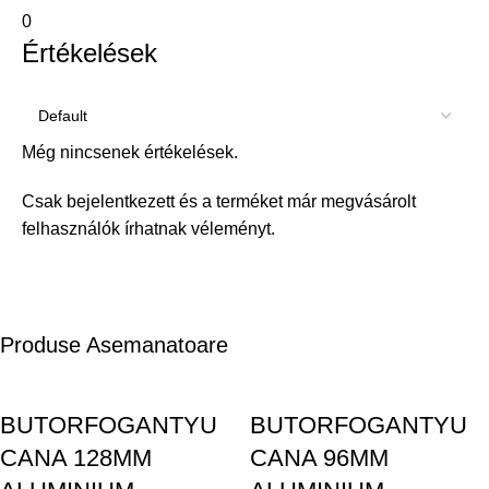
0
Értékelések
Még nincsenek értékelések.
Csak bejelentkezett és a terméket már megvásárolt
felhasználók írhatnak véleményt.
Produse Asemanatoare
BUTORFOGANTYU
BUTORFOGANTYU
CANA 128MM
CANA 96MM