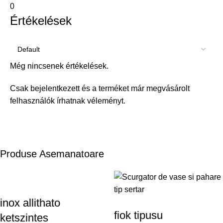
0
Értékelések
Még nincsenek értékelések.
Csak bejelentkezett és a terméket már megvásárolt
felhasználók írhatnak véleményt.
Produse Asemanatoare
inox allithato
fiok tipusu
ketszintes