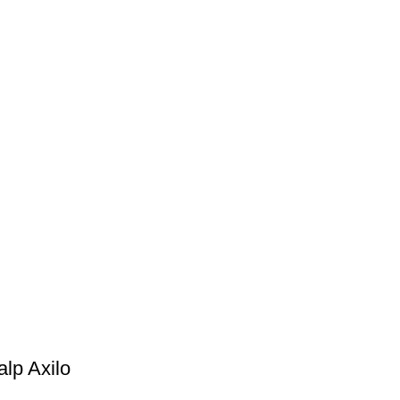
alp Axilo