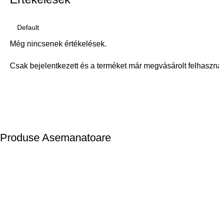
Még nincsenek értékelések.
Csak bejelentkezett és a terméket már megvásárolt felhaszn
Produse Asemanatoare