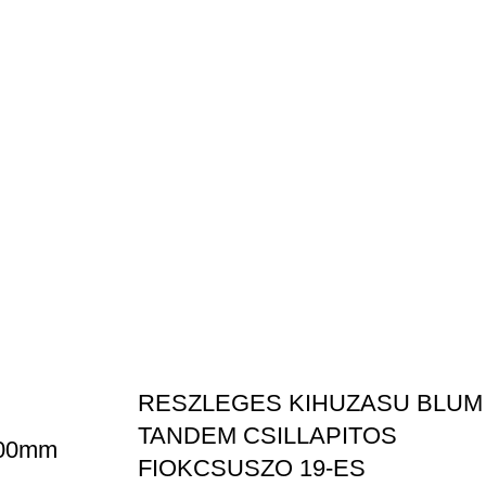
RESZLEGES KIHUZASU BLUM
TANDEM CSILLAPITOS
 400mm
FIOKCSUSZO 19-ES