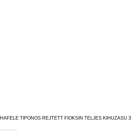
HAFELE TIPONOS REJTETT FIOKSIN TELJES KIHUZASU 