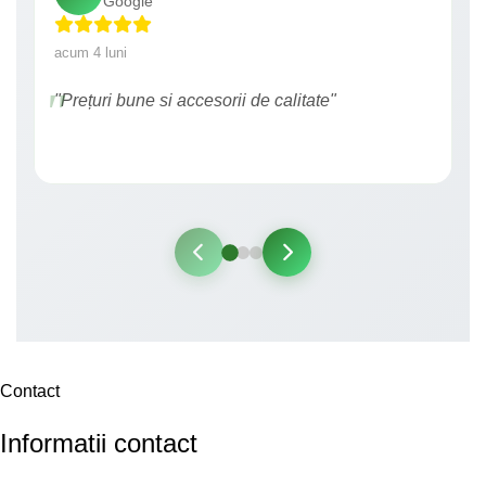
Google
acum 4 luni
"Prețuri bune si accesorii de calitate"
Contact
Informatii contact