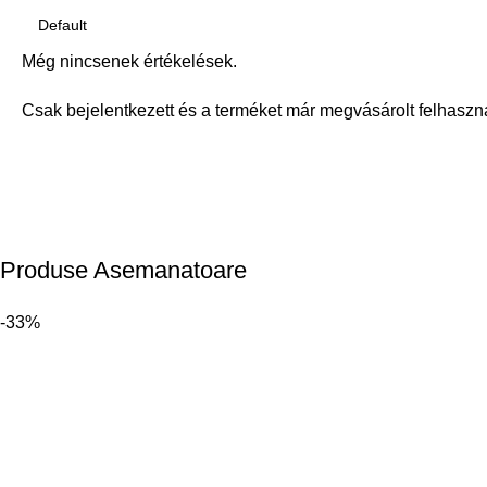
Még nincsenek értékelések.
Csak bejelentkezett és a terméket már megvásárolt felhaszn
Produse Asemanatoare
-33%