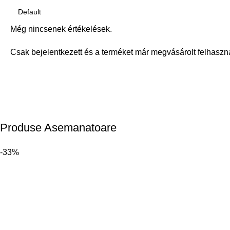
Még nincsenek értékelések.
Csak bejelentkezett és a terméket már megvásárolt felhaszn
Produse Asemanatoare
-33%