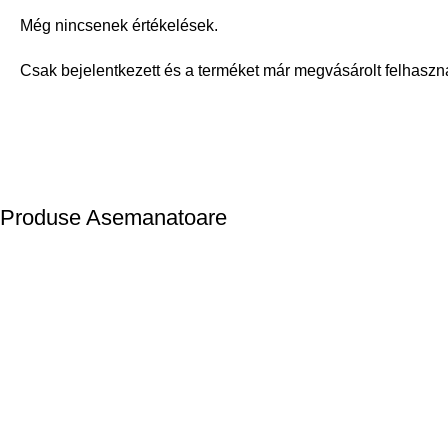
Még nincsenek értékelések.
Csak bejelentkezett és a terméket már megvásárolt felhaszn
Produse Asemanatoare