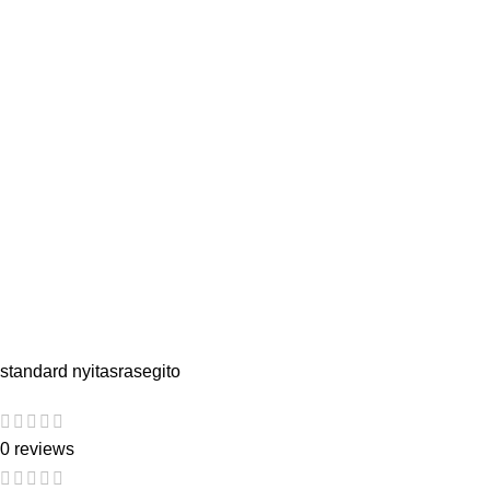
standard nyitasrasegito
0 reviews