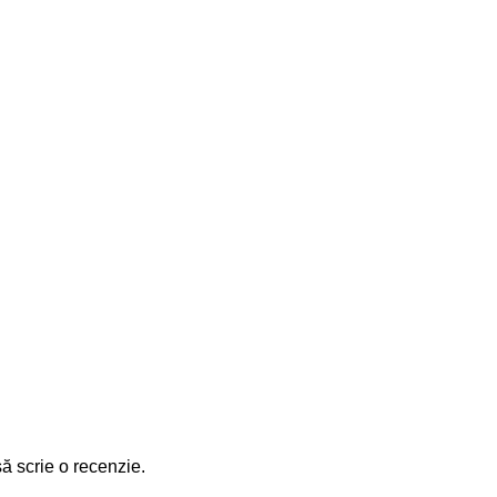
să scrie o recenzie.