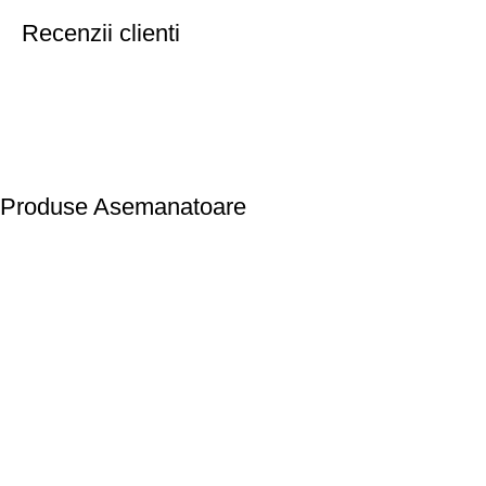
Recenzii clienti
Produse Asemanatoare