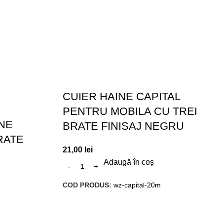
CUIER HAINE CAPITAL
PENTRU MOBILA CU TREI
NE
BRATE FINISAJ NEGRU
RATE
21,00
lei
Adaugă în coș
COD PRODUS:
wz-capital-20m