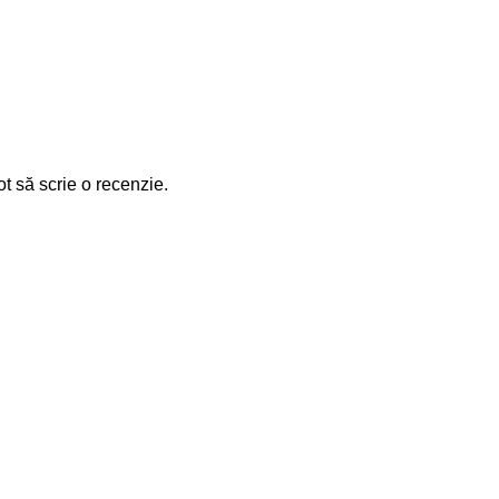
ot să scrie o recenzie.