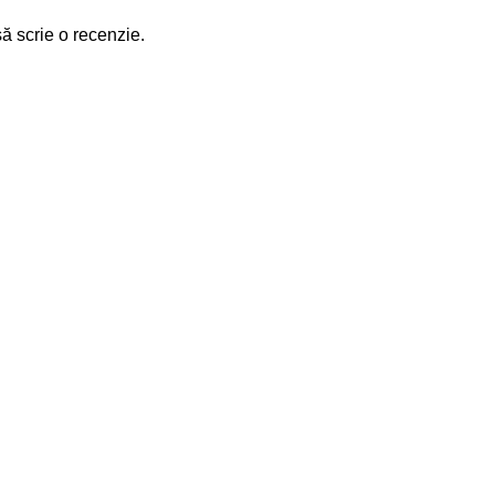
să scrie o recenzie.