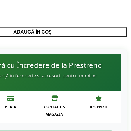
ADAUGĂ ÎN COȘ
 cu Încredere de la Prestrend
ență în feronerie și accesorii pentru mobilier
PLATĂ
CONTACT &
RECENZII
MAGAZIN