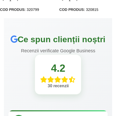
COD PRODUS:
320799
COD PRODUS:
320815
Ce spun clienții noștri
Recenzii verificate Google Business
4.2
30 recenzii