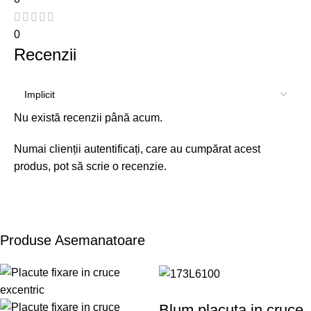
0
Recenzii
Nu există recenzii până acum.
Numai clienții autentificați, care au cumpărat acest
produs, pot să scrie o recenzie.
Produse Asemanatoare
Blum placuta in cruce