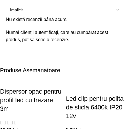
Nu există recenzii până acum.
Numai clienții autentificați, care au cumpărat acest
produs, pot să scrie o recenzie.
Produse Asemanatoare
Dispersor opac pentru
Led clip pentru polita
profil led cu frezare
de sticla 6400k IP20
3m
12v