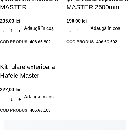
MASTER
MASTER 2500mm
205,00
lei
190,00
lei
Adaugă în coș
Adaugă în coș
COD PRODUS:
406.65.802
COD PRODUS:
406.60.602
Kit rulare exterioara
Häfele Master
222,00
lei
Adaugă în coș
COD PRODUS:
406.65.103